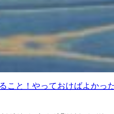
ること！やっておけばよかっ