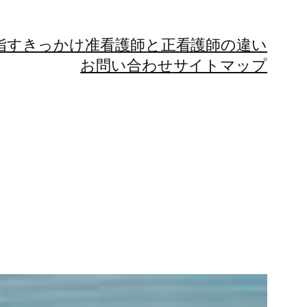
指すきっかけ
准看護師と正看護師の違い
お問い合わせ
サイトマップ