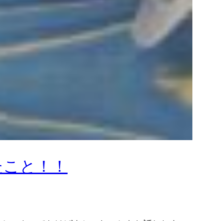
たこと！！