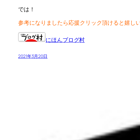
では！
参考になりましたら応援クリック頂けると嬉し
にほんブログ村
2021年3月20日