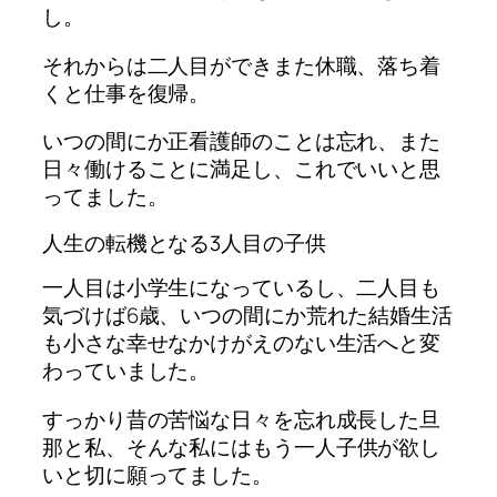
し。
それからは二人目ができまた休職、
落ち着
くと仕事を復帰。
いつの間にか正看護師のことは忘れ、また
日々働けることに満足し、これでいいと思
ってました。
人生の転機となる3人目の子供
一人目は小学生になっているし、二人目も
気づけば6歳、いつの間にか荒れた結婚生活
も小さな幸せなかけがえのない生活へと変
わっていました。
すっかり昔の苦悩な日々を忘れ成長した旦
那と私、
そんな私にはもう一人子供が欲し
いと切に願ってました。