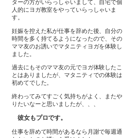
ターの方がいらっしゃいまして、自宅で個
人的にヨガ教室をやっていらっしゃいま
す。
妊娠を控えた私が仕事を辞めた後、自分の
時間を多く持てるようになったので、その
ママ友のお誘いでマタニティヨガを体験し
ました。
過去にもそのママ友の元でヨガ体験したこ
とはありましたが、マタニティでの体験は
初めてでした。
終わってみてすごく気持ちがよく、またや
りたいなーと思いましたが、、、
彼女もプロです。
仕事を辞めて時間があるなら月謝で毎週通