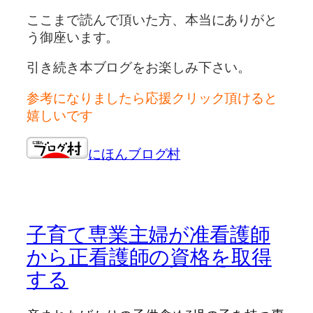
ここまで読んで頂いた方、本当にありがと
う御座います。
引き続き本ブログをお楽しみ下さい。
参考になりましたら応援クリック頂けると
嬉しいです
にほんブログ村
子育て専業主婦が准看護師
から正看護師の資格を取得
する