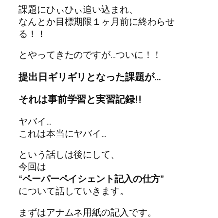
課題にひぃひぃ追い込まれ、
なんとか目標期限１ヶ月前に終わらせ
る！！
とやってきたのですが…ついに！！
提出日ギリギリとなった課題が…
それは事前学習と実習記録!!
ヤバイ…
これは本当にヤバイ…
という話しは後にして、
今回は
“ペーパーペイシェント記入の仕方”
について話していきます。
まずはアナムネ用紙の記入です。