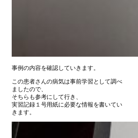
事例の内容を確認していきます。
この患者さんの病気は事前学習として調べ
ましたので、
そちらも参考にして行き、
実習記録１号用紙に必要な情報を書いてい
きます。