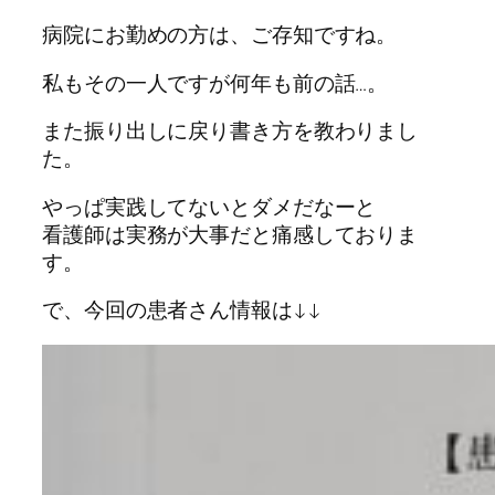
病院にお勤めの方は、ご存知ですね。
私もその一人ですが何年も前の話…。
また振り出しに戻り書き方を教わりまし
た。
やっぱ実践してないとダメだなーと
看護師は実務が大事だと痛感しておりま
す。
で、今回の患者さん情報は↓↓