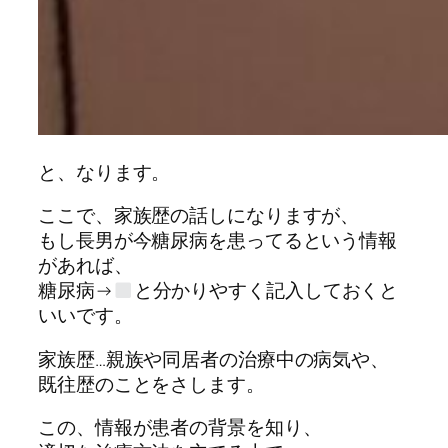
と、なります。
ここで、家族歴の話しになりますが、
もし長男が今糖尿病を患ってるという情報
があれば、
糖尿病→
と分かりやすく記入しておくと
いいです。
家族歴…親族や同居者の治療中の病気や、
既往歴のことをさします。
この、情報が患者の背景を知り、