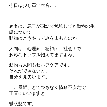
今日は少し重い本音。。
題名は、息子が国語で勉強してた動物の生
態について。
動物はどうやってみをまもるのか。
人間は、心理面、精神面、社会面で
多彩なトラブル抱えてますよね。
動物も人間もセルフケアです。
それができないと、
自分を見失います。
ここ最近、とてつもなく情緒不安定で
正直にいいますと
鬱状態です。