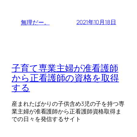
2021年10月18日
無理だー。
子育て専業主婦が准看護師
から正看護師の資格を取得
する
産まれたばかりの子供含め3児の子を持つ専
業主婦が准看護師から正看護師資格取得ま
での日々を発信するサイト