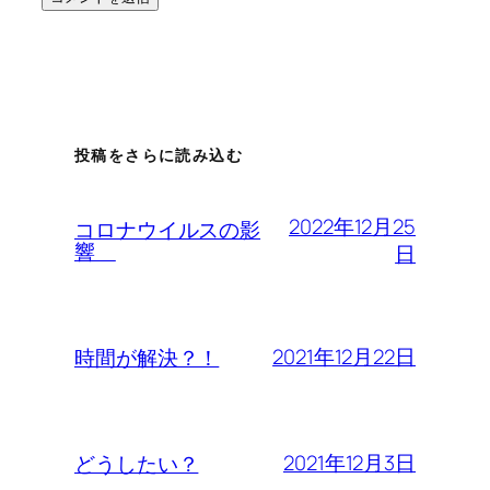
投稿をさらに読み込む
2022年12月25
コロナウイルスの影
響
日
2021年12月22日
時間が解決？！
2021年12月3日
どうしたい？