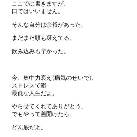
ここでは書きますが、
口ではいいません。
そんな自分は余裕があった。
まだまだ頭も冴えてる。
飲み込みも早かった。
今、集中力衰え(病気のせいで)、
ストレスで鬱
最低な人生だよ。
やらせてくれてありがとう。
でもやって蓋開けたら、
どん底だよ。