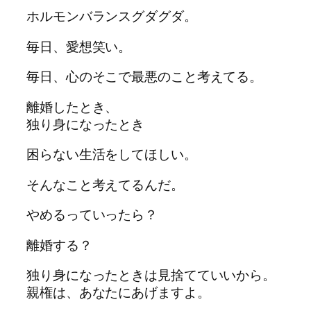
ホルモンバランスグダグダ。
毎日、愛想笑い。
毎日、心のそこで最悪のこと考えてる。
離婚したとき、
独り身になったとき
困らない生活をしてほしい。
そんなこと考えてるんだ。
やめるっていったら？
離婚する？
独り身になったときは見捨てていいから。
親権は、あなたにあげますよ。