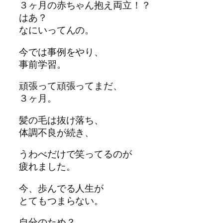
３ヶ月の赤ちゃん抱え両立！？
はあ？
なにいってんの。
今では事例をやり、
事前学習。
頑張って頑張ってまだ、
３ヶ月。
髪の毛は抜け落ち、
体調不良が続き、
うわべだけで笑ってるのが
疲れました。
今、歩んでる人生が
とてもつまらない。
自分のため？