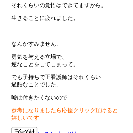
それくらいの覚悟はできてますから。
生きることに疲れました。
なんかすみません。
勇気を与える立場で、
逆なことをしてしまって。
でも子持ちで正看護師はそれくらい
過酷なことでした。
嘘は付きたくないので。
参考になりましたら応援クリック頂けると
嬉しいです