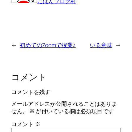
にほんブログ村
←
初めてのZoomで授業♪
いる意味
→
コメント
コメントを残す
メールアドレスが公開されることはありま
せん。
※
が付いている欄は必須項目です
コメント
※