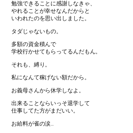
勉強できることに感謝しなきゃ、
やれることが幸せなんだからと
いわれたのを思い出しました。
タダじゃないもの。
多額の資金積んで
学校行かせてもらってるんだもん。
それも、縛り。
私になんて稼げない額だから。
お義母さんから休学しなよ。
出来ることならいっそ退学して
仕事してた方がまだいい。
お給料が雀の涙…