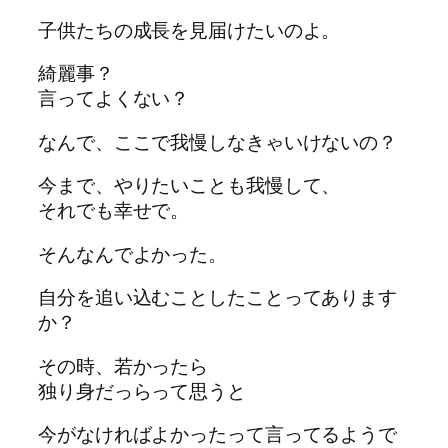
子供たちの成長を見届けたいのよ。
綺麗事？
言ってよくない？
なんで、ここで我慢しなきゃいけないの？
今まで、やりたいことも我慢して、
それでも幸せで。
そんなんでよかった。
自分を追い込むことしたことってあります
か？
その時、若かったら
独り身だっらって思うと
今がなければよかったって言ってるようで