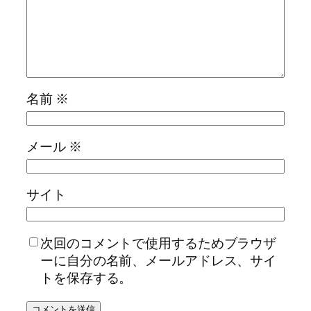
名前
※
メール
※
サイト
次回のコメントで使用するためブラウザ
ーに自分の名前、メールアドレス、サイ
トを保存する。