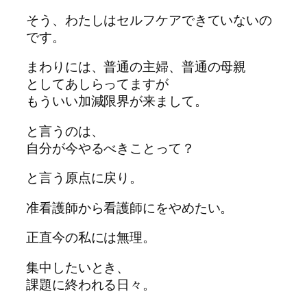
そう、わたしはセルフケアできていないの
です。
まわりには、普通の主婦、普通の母親
としてあしらってますが
もういい加減限界が来まして。
と言うのは、
自分が今やるべきことって？
と言う原点に戻り。
准看護師から看護師にをやめたい。
正直今の私には無理。
集中したいとき、
課題に終われる日々。