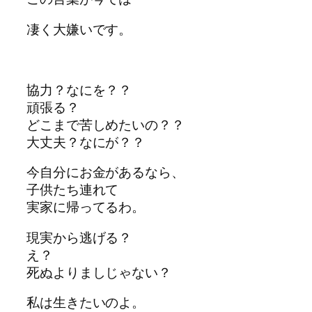
凄く大嫌いです。
協力？なにを？？
頑張る？
どこまで苦しめたいの？？
大丈夫？なにが？？
今自分にお金があるなら、
子供たち連れて
実家に帰ってるわ。
現実から逃げる？
え？
死ぬよりましじゃない？
私は生きたいのよ。