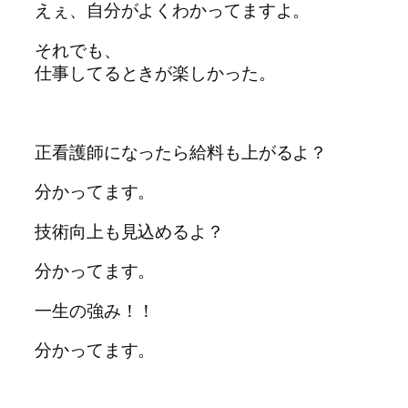
えぇ、自分がよくわかってますよ。
それでも、
仕事してるときが楽しかった。
正看護師になったら給料も上がるよ？
分かってます。
技術向上も見込めるよ？
分かってます。
一生の強み！！
分かってます。