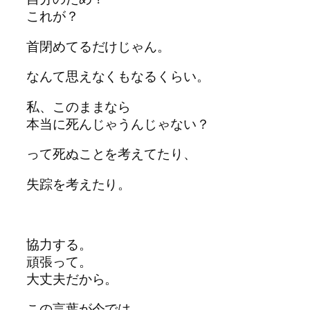
これが？
首閉めてるだけじゃん。
なんて思えなくもなるくらい。
私、このままなら
本当に死んじゃうんじゃない？
って死ぬことを考えてたり、
失踪を考えたり。
協力する。
頑張って。
大丈夫だから。
この言葉が今では